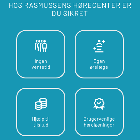
HOS RASMUSSENS HØRECENTER ER
DU SIKRET
Ingen
Egen
ventetid
ørelæge
Hjælp til
Brugervenlige
tilskud
høreløsninger