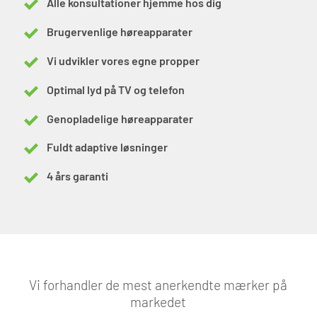
Alle konsultationer hjemme hos dig
Brugervenlige høreapparater
Vi udvikler vores egne propper
Optimal lyd på TV og telefon
Genopladelige høreapparater
Fuldt adaptive løsninger
4 års garanti
Vi forhandler de mest anerkendte mærker på
markedet