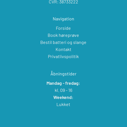
CVR: 38733222
Navigation
Forside
Book høreprøve
Bestil batteri og slange
Kontakt
Privatlivspolitik
Åbningstider
Mandag - fredag:
kl. 09 - 16
Weekend:
Lukket